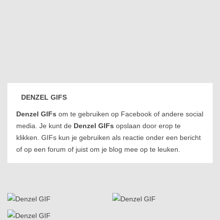
DENZEL GIFS
Denzel GIFs
om te gebruiken op Facebook of andere social
media. Je kunt de
Denzel GIFs
opslaan door erop te
klikken. GIFs kun je gebruiken als reactie onder een bericht
of op een forum of juist om je blog mee op te leuken.