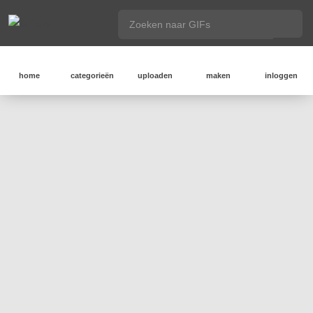
home
categorieën
uploaden
maken
inloggen