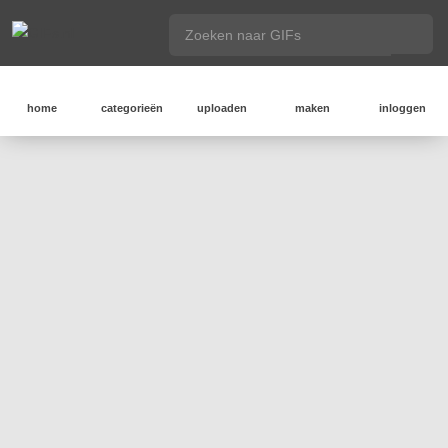
home
categorieën
uploaden
maken
inloggen