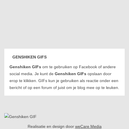
GENSHIKEN GIFS
Genshiken GIFs
om te gebruiken op Facebook of andere
social media. Je kunt de
Genshiken GIFs
opslaan door
erop te klikken. GIFs kun je gebruiken als reactie onder een
bericht of op een forum of juist om je blog mee op te leuken.
Realisatie en design door
weCare Media