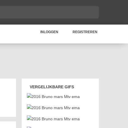
INLOGGEN
REGISTREREN
VERGELIJKBARE GIFS