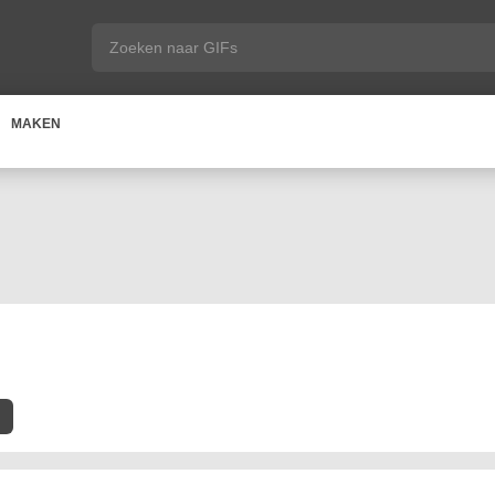
MAKEN