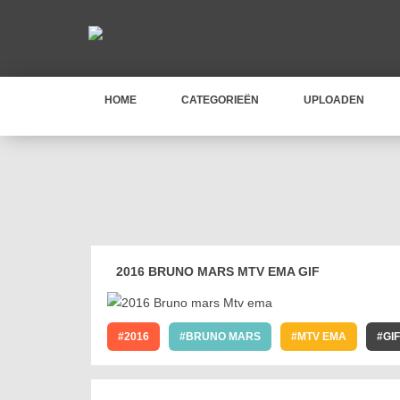
HOME
CATEGORIEËN
UPLOADEN
2016 BRUNO MARS MTV EMA GIF
2016
BRUNO MARS
MTV EMA
GIF