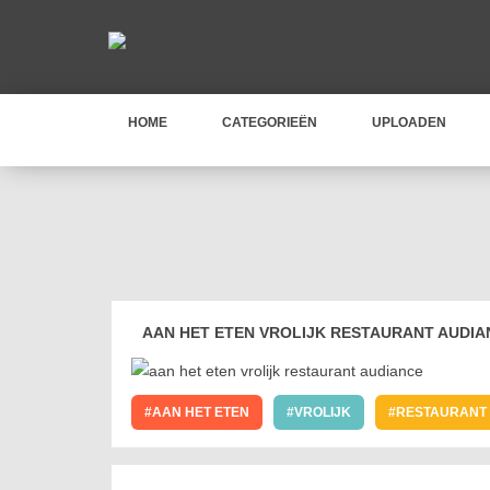
HOME
CATEGORIEËN
UPLOADEN
AAN HET ETEN VROLIJK RESTAURANT AUDIA
AAN HET ETEN
VROLIJK
RESTAURANT