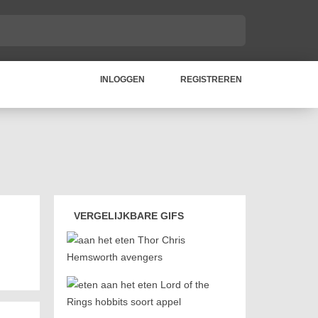
INLOGGEN
REGISTREREN
VERGELIJKBARE GIFS