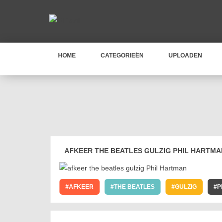
HOME
CATEGORIEËN
UPLOADEN
AFKEER THE BEATLES GULZIG PHIL HARTMA
AFKEER
THE BEATLES
GULZIG
P