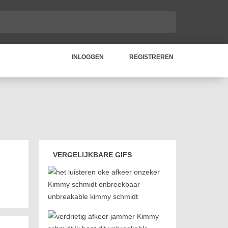
INLOGGEN
REGISTREREN
VERGELIJKBARE GIFS