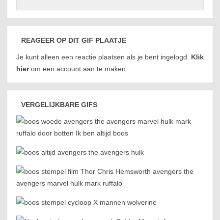
REAGEER OP DIT GIF PLAATJE
Je kunt alleen een reactie plaatsen als je bent ingelogd.
Klik
hier
om een account aan te maken.
VERGELIJKBARE GIFS