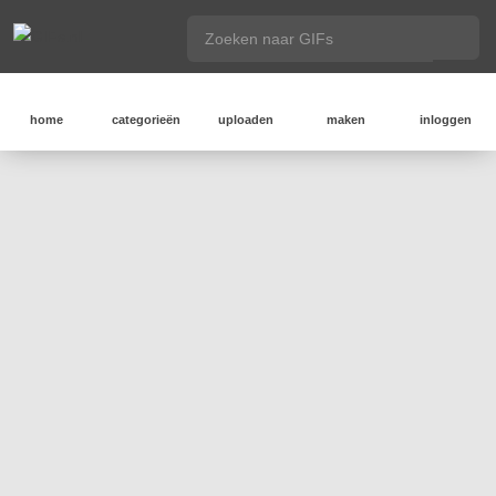
home
categorieën
uploaden
maken
inloggen