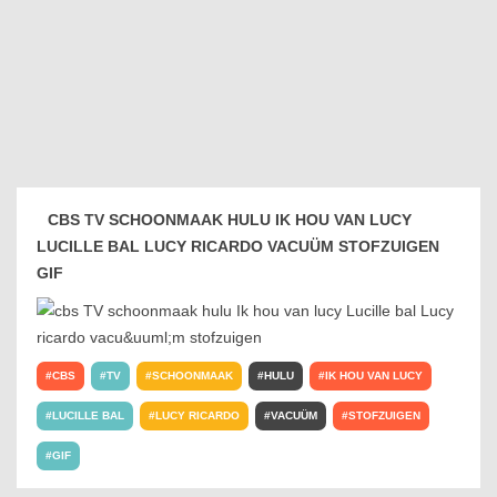
CBS TV SCHOONMAAK HULU IK HOU VAN LUCY
LUCILLE BAL LUCY RICARDO VACUÜM STOFZUIGEN
GIF
CBS
TV
SCHOONMAAK
HULU
IK HOU VAN LUCY
LUCILLE BAL
LUCY RICARDO
VACUÜM
STOFZUIGEN
GIF