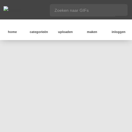
home
categorieën
uploaden
maken
inloggen