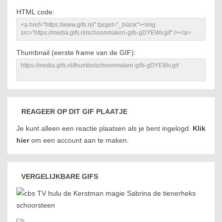
HTML code:
Thumbnail (eerste frame van de GIF):
REAGEER OP DIT GIF PLAATJE
Je kunt alleen een reactie plaatsen als je bent ingelogd.
Klik
hier
om een account aan te maken.
VERGELIJKBARE GIFS