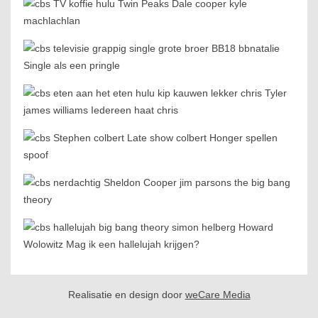
Realisatie en design door
weCare Media