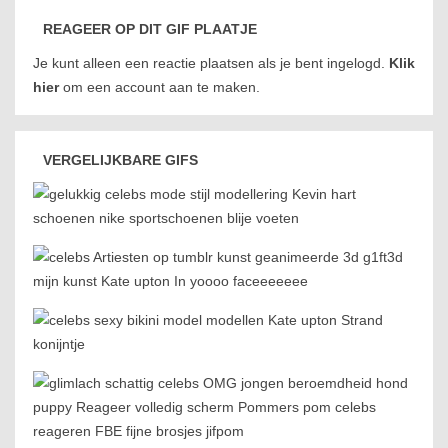
REAGEER OP DIT GIF PLAATJE
Je kunt alleen een reactie plaatsen als je bent ingelogd.
Klik
hier
om een account aan te maken.
VERGELIJKBARE GIFS