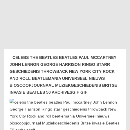
CELEBS THE BEATLES BEATLES PAUL MCCARTNEY
JOHN LENNON GEORGE HARRISON RINGO STARR
GESCHIEDENIS THROWBACK NEW YORK CITY ROCK
AND ROLL BEATLEMANIA UNIVERSEEL NIEUWS
BIOSCOOPJOURNAAL MUZIEKGESCHIEDENIS BRITSE
INVASIE BEATLES 50 ARCHIVESGIF GIF