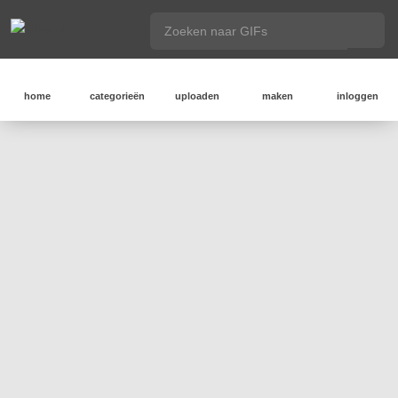
home
categorieën
uploaden
maken
inloggen