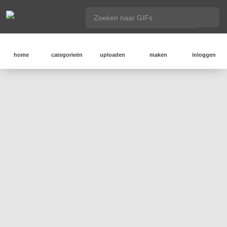
home
categorieën
uploaden
maken
inloggen