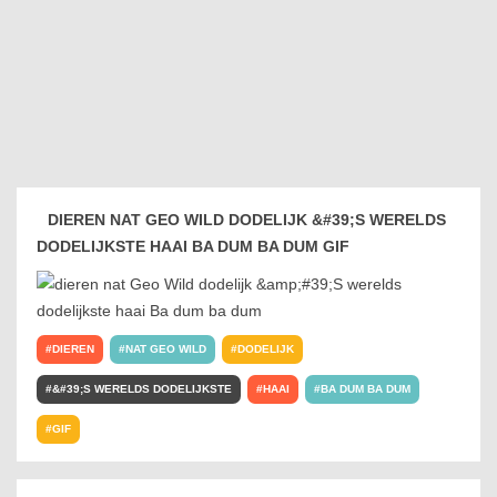
DIEREN NAT GEO WILD DODELIJK &#39;S WERELDS
DODELIJKSTE HAAI BA DUM BA DUM GIF
DIEREN
NAT GEO WILD
DODELIJK
&#39;S WERELDS DODELIJKSTE
HAAI
BA DUM BA DUM
GIF