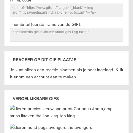
HTML code:
Thumbnail (eerste frame van de GIF):
REAGEER OP DIT GIF PLAATJE
Je kunt alleen een reactie plaatsen als je bent ingelogd.
Klik
hier
om een account aan te maken.
VERGELIJKBARE GIFS