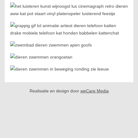
Realisatie en design door
weCare Media