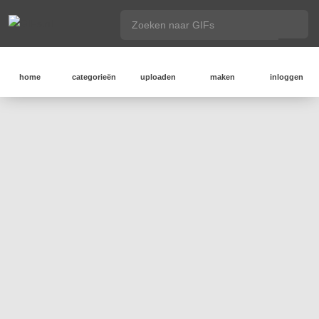
home
categorieën
uploaden
maken
inloggen