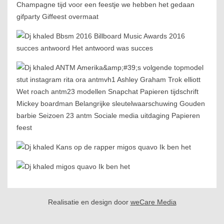
Realisatie en design door
weCare Media