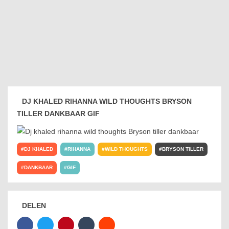
DJ KHALED RIHANNA WILD THOUGHTS BRYSON
TILLER DANKBAAR GIF
DJ KHALED
RIHANNA
WILD THOUGHTS
BRYSON TILLER
DANKBAAR
GIF
DELEN