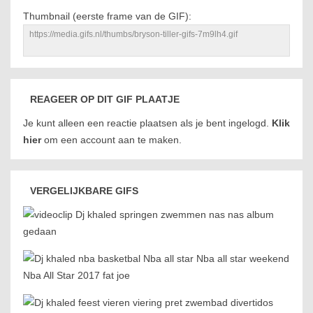
Thumbnail (eerste frame van de GIF):
REAGEER OP DIT GIF PLAATJE
Je kunt alleen een reactie plaatsen als je bent ingelogd.
Klik
hier
om een account aan te maken.
VERGELIJKBARE GIFS