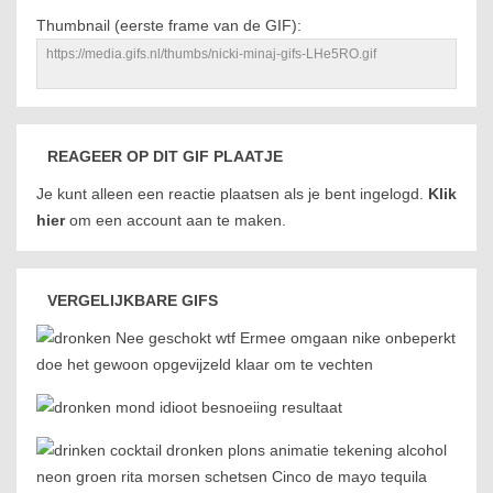
Thumbnail (eerste frame van de GIF):
REAGEER OP DIT GIF PLAATJE
Je kunt alleen een reactie plaatsen als je bent ingelogd.
Klik
hier
om een account aan te maken.
VERGELIJKBARE GIFS