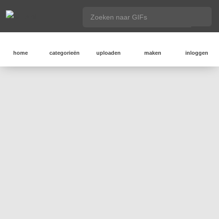
home
categorieën
uploaden
maken
inloggen