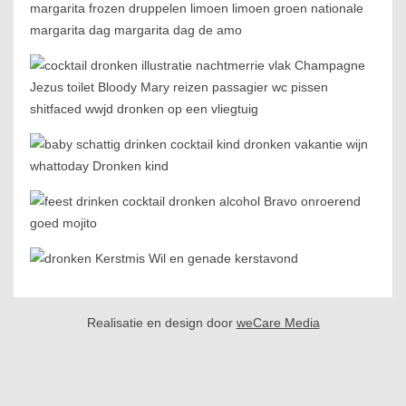
Realisatie en design door
weCare Media