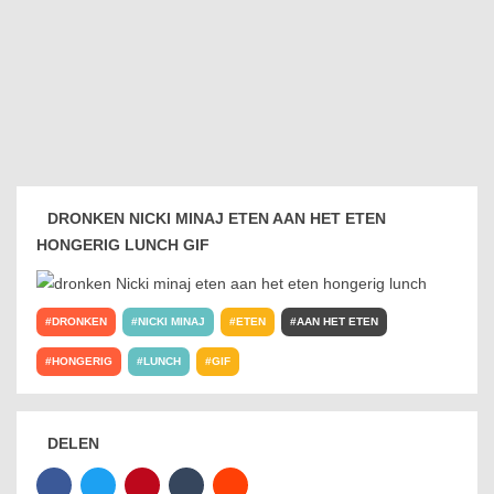
DRONKEN NICKI MINAJ ETEN AAN HET ETEN
HONGERIG LUNCH GIF
DRONKEN
NICKI MINAJ
ETEN
AAN HET ETEN
HONGERIG
LUNCH
GIF
DELEN