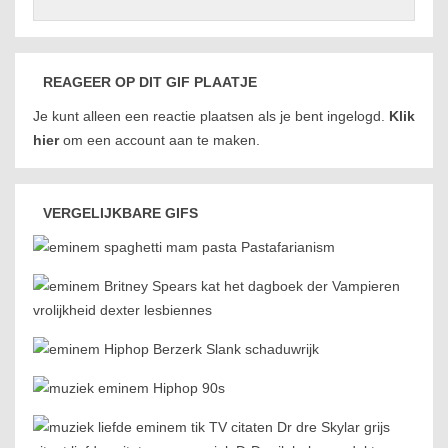
REAGEER OP DIT GIF PLAATJE
Je kunt alleen een reactie plaatsen als je bent ingelogd.
Klik
hier
om een account aan te maken.
VERGELIJKBARE GIFS