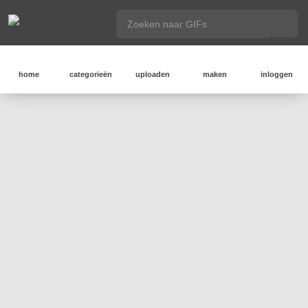
home
categorieën
uploaden
maken
inloggen