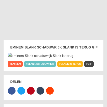
EMINEM SLANK SCHADUWRIJK SLANK IS TERUG GIF
EMINEM
SLANK SCHADUWRIJK
SLANK IS TERUG
GIF
DELEN