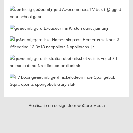
Realisatie en design door
weCare Media