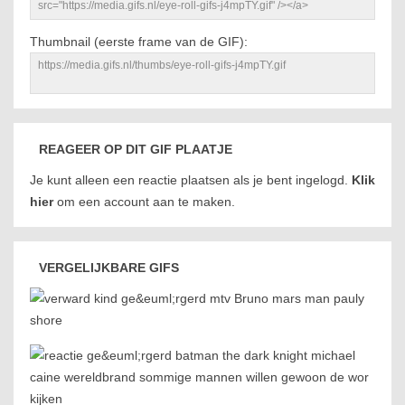
Thumbnail (eerste frame van de GIF):
REAGEER OP DIT GIF PLAATJE
Je kunt alleen een reactie plaatsen als je bent ingelogd.
Klik
hier
om een account aan te maken.
VERGELIJKBARE GIFS