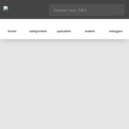
home
categorieën
uploaden
maken
inloggen