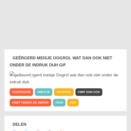
GEËRGERD MEISJE OOGROL WAT DAN OOK NIET
ONDER DE INDRUK DUH GIF
GEËRGERD
MEISJE
OOGROL
WAT DAN OOK
NIET ONDER DE INDRUK
DUH
GIF
DELEN