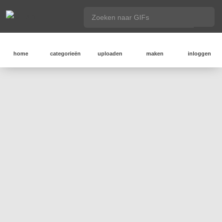
home
categorieën
uploaden
maken
inloggen