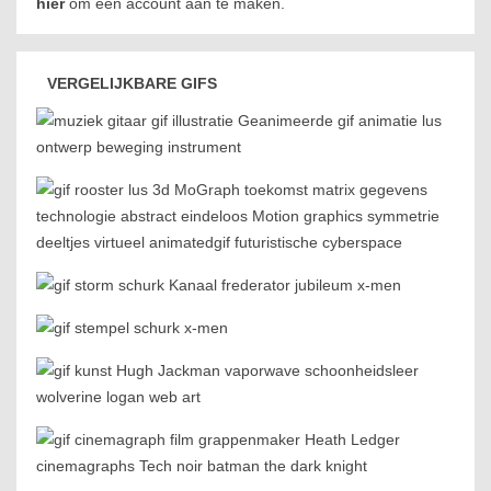
hier
om een account aan te maken.
VERGELIJKBARE GIFS