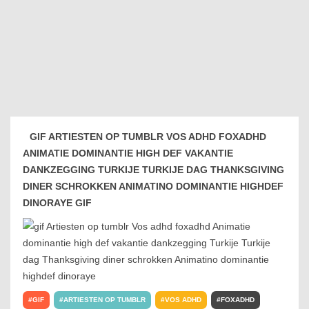
GIF ARTIESTEN OP TUMBLR VOS ADHD FOXADHD
ANIMATIE DOMINANTIE HIGH DEF VAKANTIE
DANKZEGGING TURKIJE TURKIJE DAG THANKSGIVING
DINER SCHROKKEN ANIMATINO DOMINANTIE HIGHDEF
DINORAYE GIF
GIF
ARTIESTEN OP TUMBLR
VOS ADHD
FOXADHD