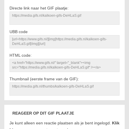
Directe link naar het GIF plaatje:
UBB code
HTML code:
Thumbnail (eerste frame van de GIF):
REAGEER OP DIT GIF PLAATJE
Je kunt alleen een reactie plaatsen als je bent ingelogd.
Klik