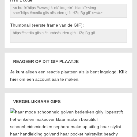
HTML code:
Thumbnail (eerste frame van de GIF):
REAGEER OP DIT GIF PLAATJE
Je kunt alleen een reactie plaatsen als je bent ingelogd.
Klik
hier
om een account aan te maken.
VERGELIJKBARE GIFS