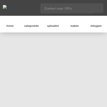
home
categorieën
uploaden
maken
inloggen