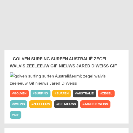
GOLVEN SURFING SURFEN AUSTRALIË ZEGEL
WALVIS ZEELEEUW GIF NIEUWS JARED D WEISS GIF
GOLVEN
SURFING
SURFEN
AUSTRALIË
ZEGEL
WALVIS
ZEELEEUW
GIF NIEUWS
JARED D WEISS
GIF