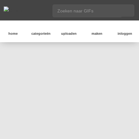
home
categorieën
uploaden
maken
inloggen