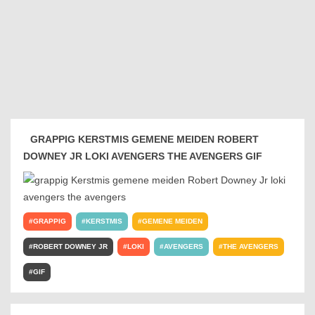
GRAPPIG KERSTMIS GEMENE MEIDEN ROBERT
DOWNEY JR LOKI AVENGERS THE AVENGERS GIF
GRAPPIG
KERSTMIS
GEMENE MEIDEN
ROBERT DOWNEY JR
LOKI
AVENGERS
THE AVENGERS
GIF