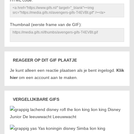
HTML code:
Thumbnail (eerste frame van de GIF):
REAGEER OP DIT GIF PLAATJE
Je kunt alleen een reactie plaatsen als je bent ingelogd.
Klik
hier
om een account aan te maken.
VERGELIJKBARE GIFS