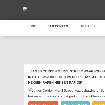
HOME
CATEGORIEËN
UPLOADEN
JAMES CORDEN MERYL STREEP WAARSCHUWIN
INTOTHEWOODSEDIT ITWEDIT DE BAKKER DE
HEKSEN RAPEN HEKSEN RAP GIF