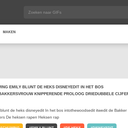
MAKEN
G EMILY BLUNT DE HEKS DISNEYEDIT IN HET BOS
 BAKKERSVROUW KNIPPERENDE PROLOOG DRIEDUBBELE CIJFE