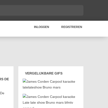
INLOGGEN
REGISTREREN
VERGELIJKBARE GIFS
RS DE