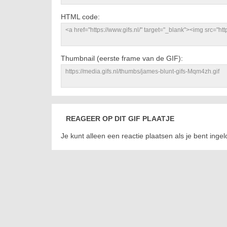
HTML code:
Thumbnail (eerste frame van de GIF):
REAGEER OP DIT GIF PLAATJE
Je kunt alleen een reactie plaatsen als je bent inge