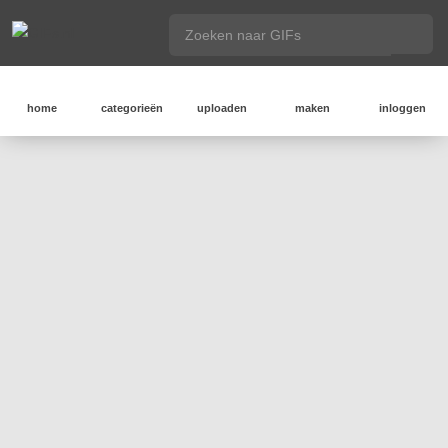
home
categorieën
uploaden
maken
inloggen