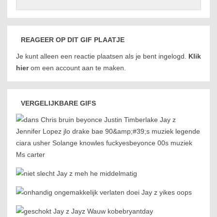
REAGEER OP DIT GIF PLAATJE
Je kunt alleen een reactie plaatsen als je bent ingelogd.
Klik
hier
om een account aan te maken.
VERGELIJKBARE GIFS