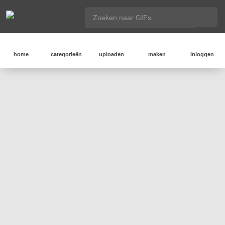
home
categorieën
uploaden
maken
inloggen