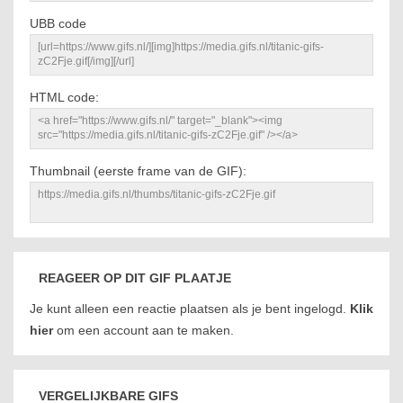
UBB code
HTML code:
Thumbnail (eerste frame van de GIF):
REAGEER OP DIT GIF PLAATJE
Je kunt alleen een reactie plaatsen als je bent ingelogd.
Klik
hier
om een account aan te maken.
VERGELIJKBARE GIFS