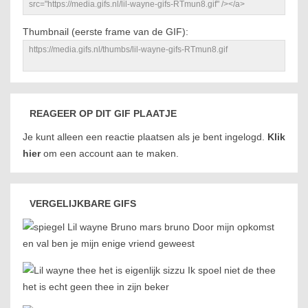
Thumbnail (eerste frame van de GIF):
REAGEER OP DIT GIF PLAATJE
Je kunt alleen een reactie plaatsen als je bent ingelogd.
Klik
hier
om een account aan te maken.
VERGELIJKBARE GIFS