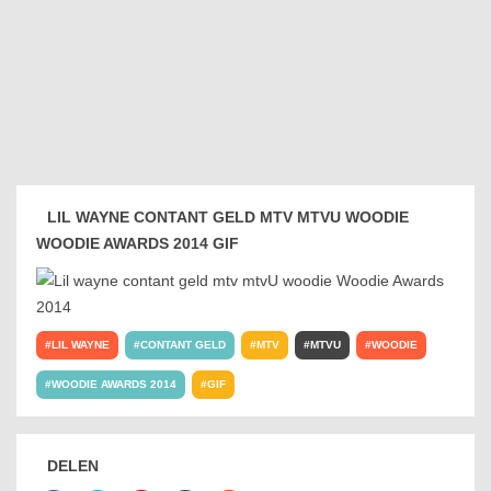
LIL WAYNE CONTANT GELD MTV MTVU WOODIE
WOODIE AWARDS 2014 GIF
LIL WAYNE
CONTANT GELD
MTV
MTVU
WOODIE
WOODIE AWARDS 2014
GIF
DELEN