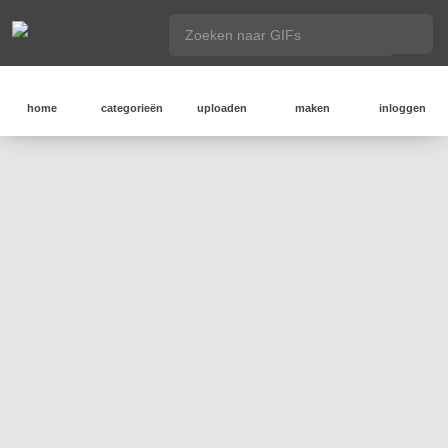
home
categorieën
uploaden
maken
inloggen