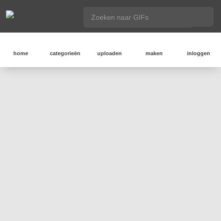
home
categorieën
uploaden
maken
inloggen