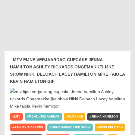
MTV FIJNE VERJAARDAG CUPCAKE JENNA
HAMILTON ASHLEY RICKARDS ONGEMAKKELIJKE
SHOW NIKKI DELOACH LACEY HAMILTON MIKE FAIOLA
KEVIN HAMILTON GIF
MTV
FIJNE VERJAARDAG
CUPCAKE
JENNA HAMILTON
ASHLEY RICKARDS
ONGEMAKKELIJKE SHOW
NIKKI DELOACH