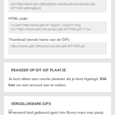
HTML code:
Thumbnail (eerste frame van de GIF):
REAGEER OP DIT GIF PLAATJE
Je kunt alleen een reactie plaatsen als je bent ingelogd.
Klik
hier
om een account aan te maken.
VERGELIJKBARE GIFS