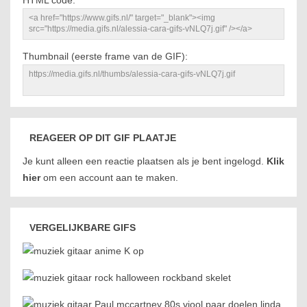
HTML code:
Thumbnail (eerste frame van de GIF):
REAGEER OP DIT GIF PLAATJE
Je kunt alleen een reactie plaatsen als je bent ingelogd.
Klik
hier
om een account aan te maken.
VERGELIJKBARE GIFS