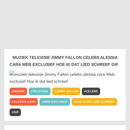
MUZIEK TELEVISIE JIMMY FALLON CELEBS ALESSIA
CARA WEB EXCLUSIEF HOE IK DAT LIED SCHREEF GIF
MUZIEK
TELEVISIE
JIMMY FALLON
CELEBS
ALESSIA CARA
WEB EXCLUSIEF
HOE IK DAT LIED SCHREEF
GIF