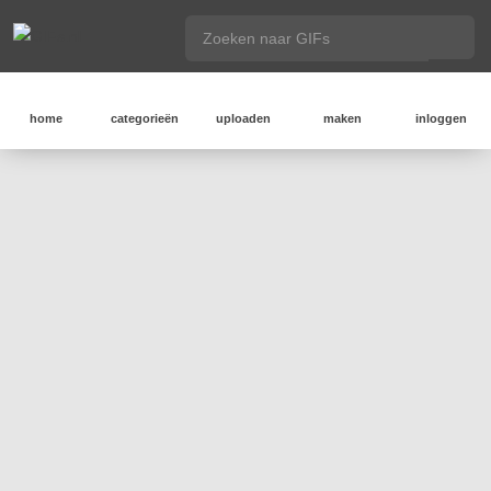
home
categorieën
uploaden
maken
inloggen