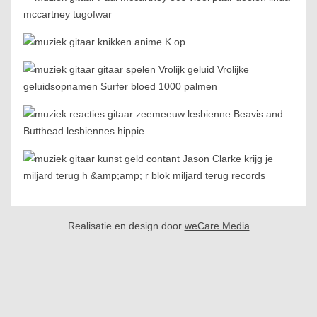
Realisatie en design door
weCare Media