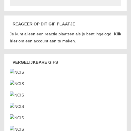
REAGEER OP DIT GIF PLAATJE
Je kunt alleen een reactie plaatsen als je bent ingelogd.
Klik
hier
om een account aan te maken.
VERGELIJKBARE GIFS