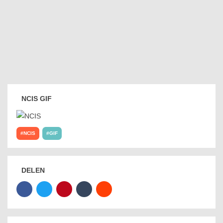
NCIS GIF
NCIS
GIF
DELEN