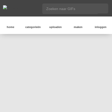
home
categorieën
uploaden
maken
inloggen