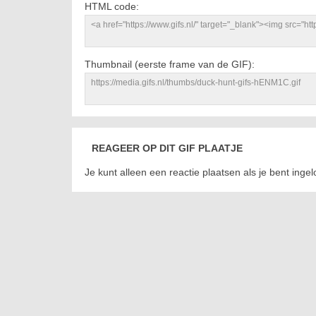
HTML code:
Thumbnail (eerste frame van de GIF):
REAGEER OP DIT GIF PLAATJE
Je kunt alleen een reactie plaatsen als je bent inge