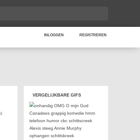
INLOGGEN
REGISTREREN
VERGELIJKBARE GIFS