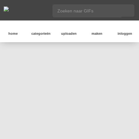
home
categorieën
uploaden
maken
inloggen