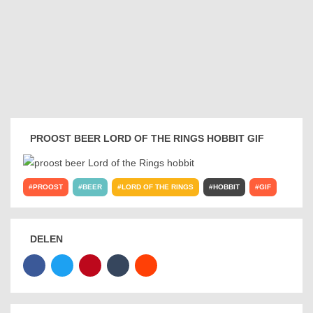
PROOST BEER LORD OF THE RINGS HOBBIT GIF
PROOST
BEER
LORD OF THE RINGS
HOBBIT
GIF
DELEN