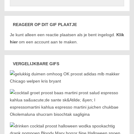
REAGEER OP DIT GIF PLAATJE
Je kunt alleen een reactie plaatsen als je bent ingelogd.
Klik
hier
om een account aan te maken.
VERGELIJKBARE GIFS