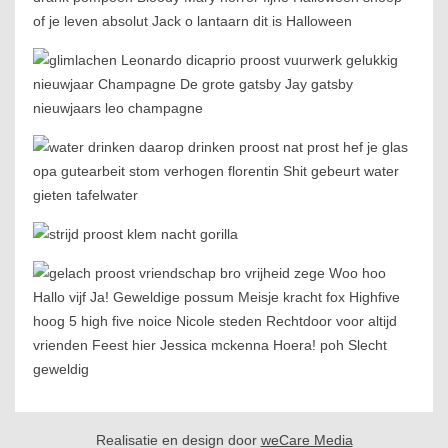
Realisatie en design door
weCare Media