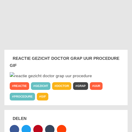
REACTIE GEZICHT DOCTOR GRAP UUR PROCEDURE
GIF
REACTIE
GEZICHT
DOCTOR
GRAP
UUR
PROCEDURE
GIF
DELEN