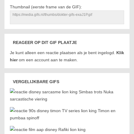
Thumbnail (eerste frame van de GIF):
REAGEER OP DIT GIF PLAATJE
Je kunt alleen een reactie plaatsen als je bent ingelogd.
Klik
hier
om een account aan te maken.
VERGELIJKBARE GIFS