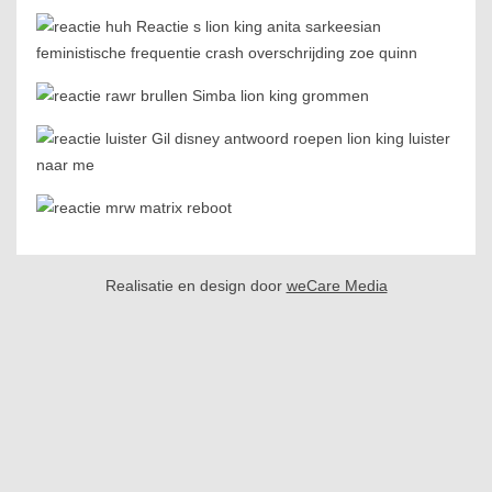
Realisatie en design door
weCare Media