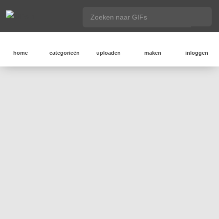
home
categorieën
uploaden
maken
inloggen