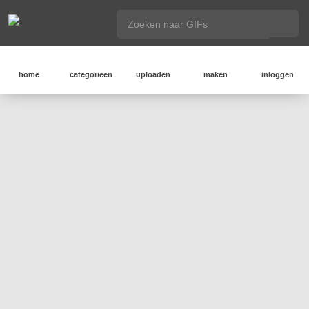
home
categorieën
uploaden
maken
inloggen