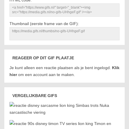
HTML code:
Thumbnail (eerste frame van de GIF):
REAGEER OP DIT GIF PLAATJE
Je kunt alleen een reactie plaatsen als je bent ingelogd.
Klik
hier
om een account aan te maken.
VERGELIJKBARE GIFS