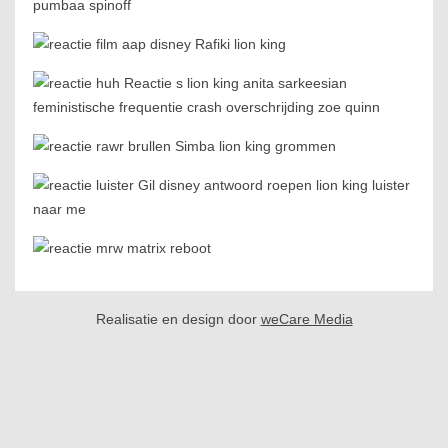
Realisatie en design door
weCare Media