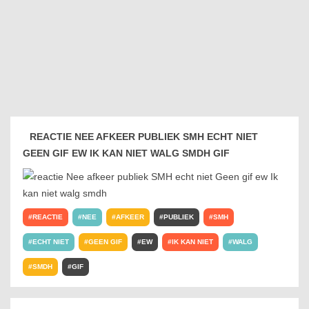
REACTIE NEE AFKEER PUBLIEK SMH ECHT NIET
GEEN GIF EW IK KAN NIET WALG SMDH GIF
REACTIE
NEE
AFKEER
PUBLIEK
SMH
ECHT NIET
GEEN GIF
EW
IK KAN NIET
WALG
SMDH
GIF