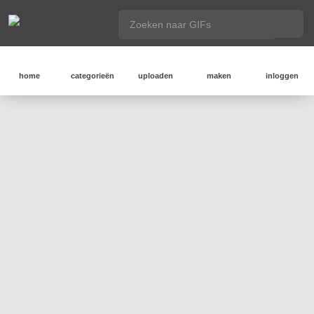
home
categorieën
uploaden
maken
inloggen