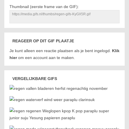
Thumbnail (eerste frame van de GIF):
REAGEER OP DIT GIF PLAATJE
Je kunt alleen een reactie plaatsen als je bent ingelogd.
Klik
hier
om een account aan te maken.
VERGELIJKBARE GIFS