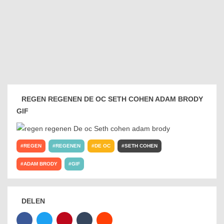
REGEN REGENEN DE OC SETH COHEN ADAM BRODY
GIF
REGEN
REGENEN
DE OC
SETH COHEN
ADAM BRODY
GIF
DELEN