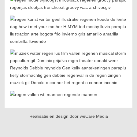
Realisatie en design door
weCare Media