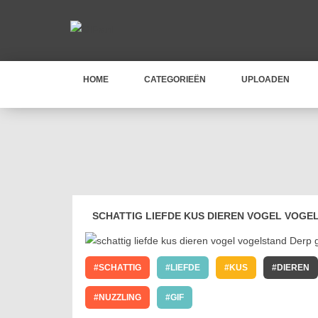
HOME
CATEGORIEËN
UPLOADEN
SCHATTIG LIEFDE KUS DIEREN VOGEL VOGE
SCHATTIG
LIEFDE
KUS
DIEREN
NUZZLING
GIF