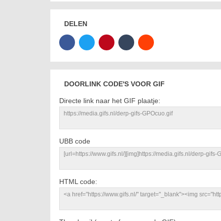
DELEN
DOORLINK CODE'S VOOR GIF
Directe link naar het GIF plaatje:
UBB code
HTML code: