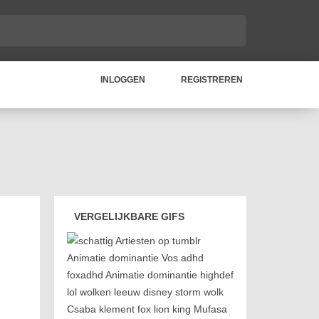
INLOGGEN
REGISTREREN
VERGELIJKBARE GIFS