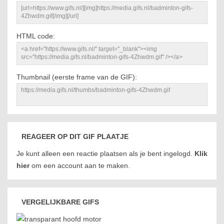
HTML code:
Thumbnail (eerste frame van de GIF):
REAGEER OP DIT GIF PLAATJE
Je kunt alleen een reactie plaatsen als je bent ingelogd.
Klik
hier
om een account aan te maken.
VERGELIJKBARE GIFS