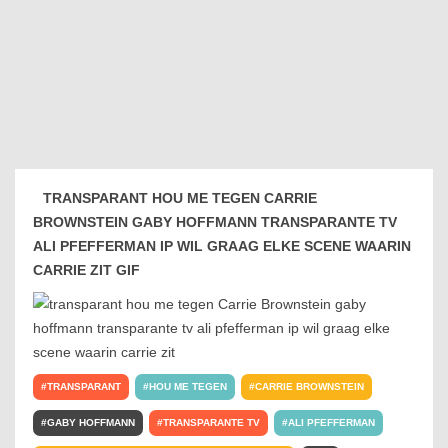
TRANSPARANT HOU ME TEGEN CARRIE
BROWNSTEIN GABY HOFFMANN TRANSPARANTE TV
ALI PFEFFERMAN IP WIL GRAAG ELKE SCENE WAARIN
CARRIE ZIT GIF
TRANSPARANT
HOU ME TEGEN
CARRIE BROWNSTEIN
GABY HOFFMANN
TRANSPARANTE TV
ALI PFEFFERMAN