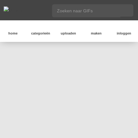
home
categorieën
uploaden
maken
inloggen