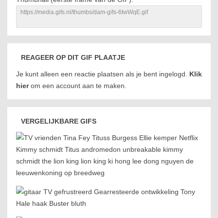
REAGEER OP DIT GIF PLAATJE
Je kunt alleen een reactie plaatsen als je bent ingelogd.
Klik
hier
om een account aan te maken.
VERGELIJKBARE GIFS