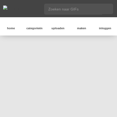
home
categorieën
uploaden
maken
inloggen