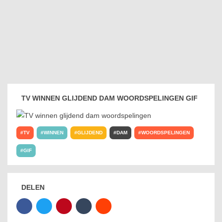
TV WINNEN GLIJDEND DAM WOORDSPELINGEN GIF
TV
WINNEN
GLIJDEND
DAM
WOORDSPELINGEN
GIF
DELEN