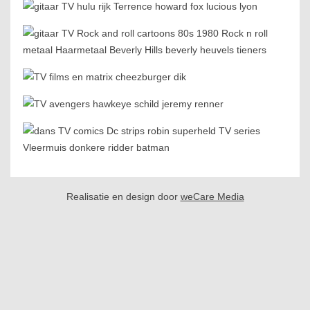
Realisatie en design door
weCare Media