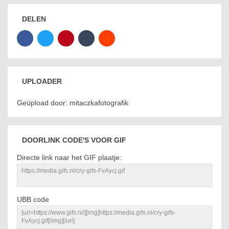
DELEN
UPLOADER
Geüpload door: mitaczkafotografik
DOORLINK CODE'S VOOR GIF
Directe link naar het GIF plaatje:
UBB code