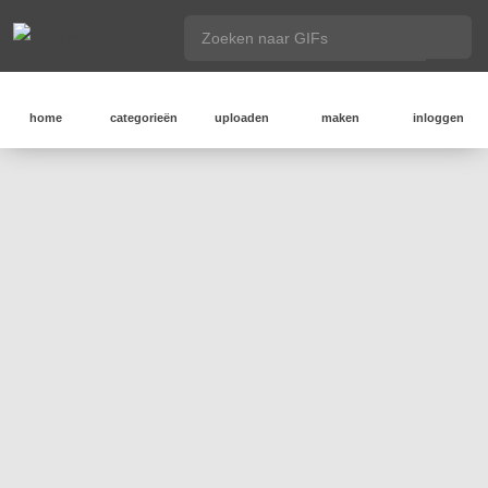
home
categorieën
uploaden
maken
inloggen