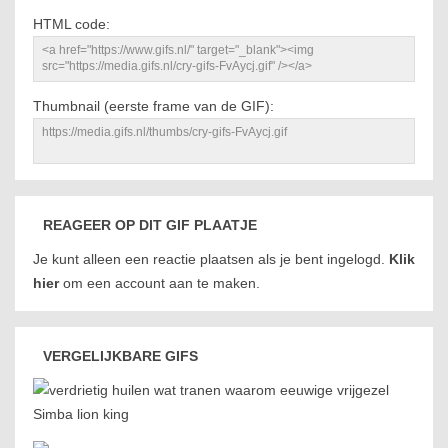
HTML code:
Thumbnail (eerste frame van de GIF):
REAGEER OP DIT GIF PLAATJE
Je kunt alleen een reactie plaatsen als je bent ingelogd.
Klik
hier
om een account aan te maken.
VERGELIJKBARE GIFS