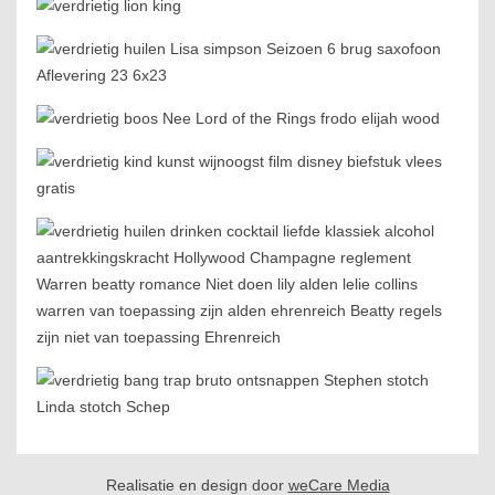
Realisatie en design door
weCare Media