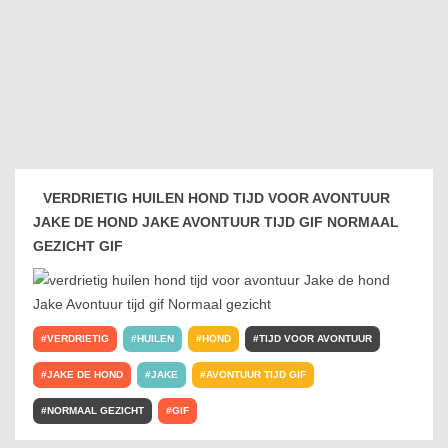
VERDRIETIG HUILEN HOND TIJD VOOR AVONTUUR
JAKE DE HOND JAKE AVONTUUR TIJD GIF NORMAAL
GEZICHT GIF
VERDRIETIG
HUILEN
HOND
TIJD VOOR AVONTUUR
JAKE DE HOND
JAKE
AVONTUUR TIJD GIF
NORMAAL GEZICHT
GIF