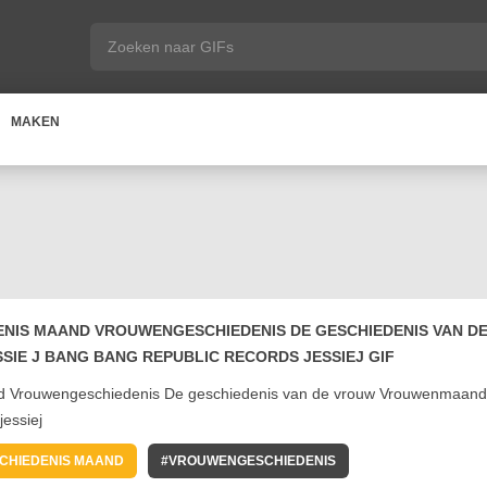
MAKEN
ENIS MAAND VROUWENGESCHIEDENIS DE GESCHIEDENIS VAN D
IE J BANG BANG REPUBLIC RECORDS JESSIEJ GIF
CHIEDENIS MAAND
VROUWENGESCHIEDENIS