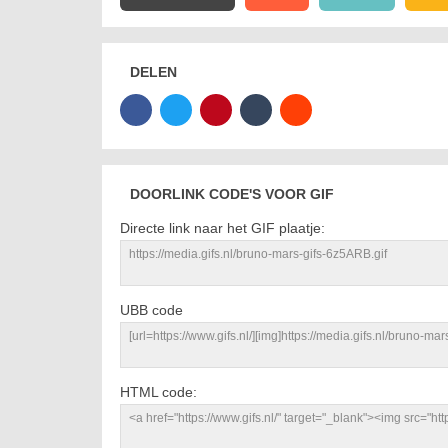
DELEN
DOORLINK CODE'S VOOR GIF
Directe link naar het GIF plaatje:
UBB code
HTML code: