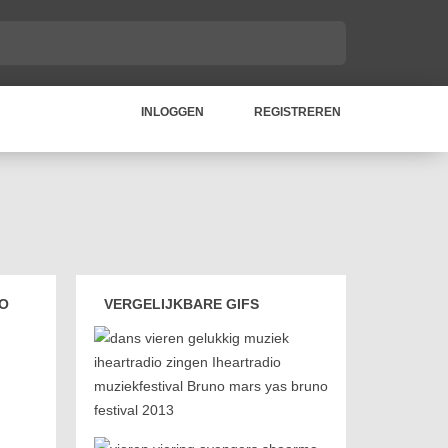
INLOGGEN
REGISTREREN
NO
VERGELIJKBARE GIFS