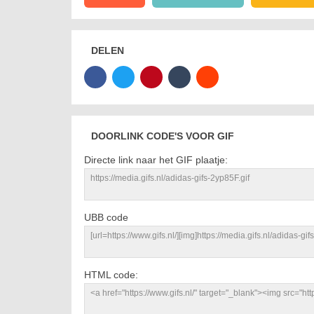
DELEN
DOORLINK CODE'S VOOR GIF
Directe link naar het GIF plaatje:
UBB code
HTML code: