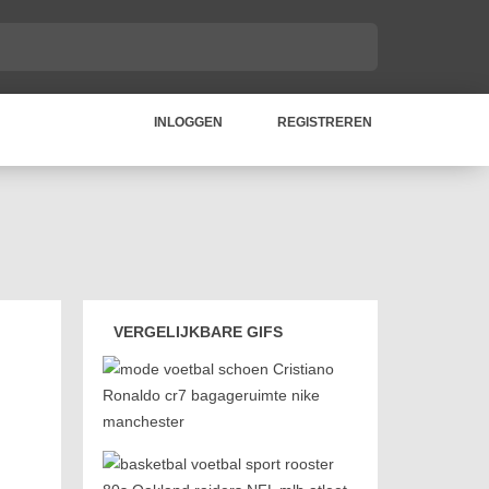
INLOGGEN
REGISTREREN
VERGELIJKBARE GIFS