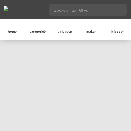
home
categorieën
uploaden
maken
inloggen