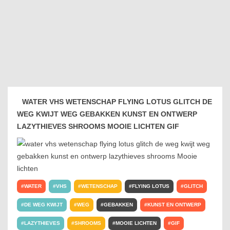
WATER VHS WETENSCHAP FLYING LOTUS GLITCH DE
WEG KWIJT WEG GEBAKKEN KUNST EN ONTWERP
LAZYTHIEVES SHROOMS MOOIE LICHTEN GIF
WATER
VHS
WETENSCHAP
FLYING LOTUS
GLITCH
DE WEG KWIJT
WEG
GEBAKKEN
KUNST EN ONTWERP
LAZYTHIEVES
SHROOMS
MOOIE LICHTEN
GIF