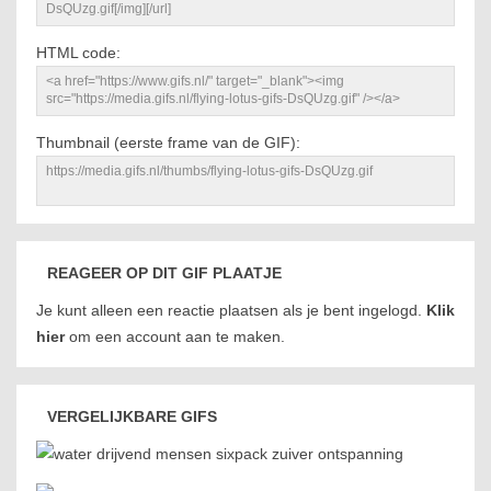
HTML code:
Thumbnail (eerste frame van de GIF):
REAGEER OP DIT GIF PLAATJE
Je kunt alleen een reactie plaatsen als je bent ingelogd.
Klik
hier
om een account aan te maken.
VERGELIJKBARE GIFS