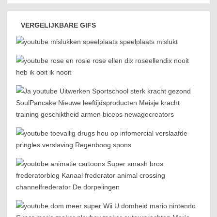
VERGELIJKBARE GIFS