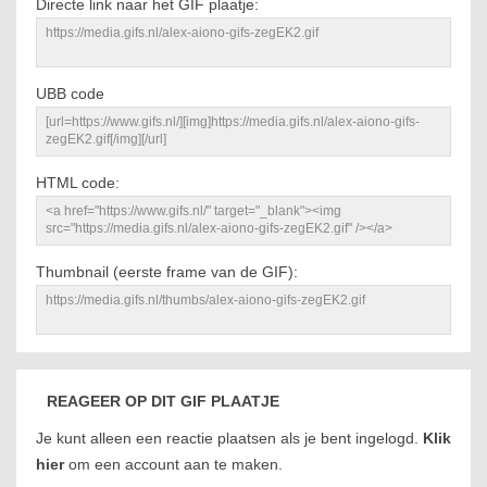
Directe link naar het GIF plaatje:
UBB code
HTML code:
Thumbnail (eerste frame van de GIF):
REAGEER OP DIT GIF PLAATJE
Je kunt alleen een reactie plaatsen als je bent ingelogd.
Klik
hier
om een account aan te maken.