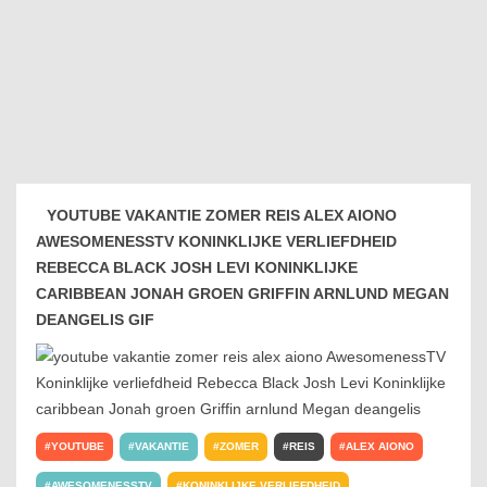
YOUTUBE VAKANTIE ZOMER REIS ALEX AIONO
AWESOMENESSTV KONINKLIJKE VERLIEFDHEID
REBECCA BLACK JOSH LEVI KONINKLIJKE
CARIBBEAN JONAH GROEN GRIFFIN ARNLUND MEGAN
DEANGELIS GIF
YOUTUBE
VAKANTIE
ZOMER
REIS
ALEX AIONO
AWESOMENESSTV
KONINKLIJKE VERLIEFDHEID