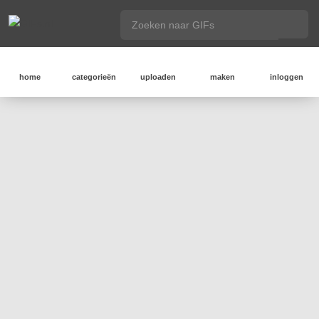
home
categorieën
uploaden
maken
inloggen