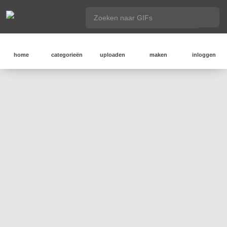
home
categorieën
uploaden
maken
inloggen