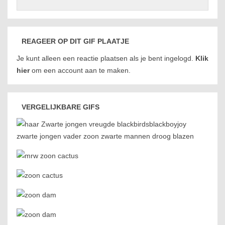
REAGEER OP DIT GIF PLAATJE
Je kunt alleen een reactie plaatsen als je bent ingelogd.
Klik
hier
om een account aan te maken.
VERGELIJKBARE GIFS