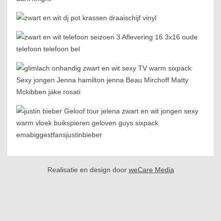
Realisatie en design door
weCare Media