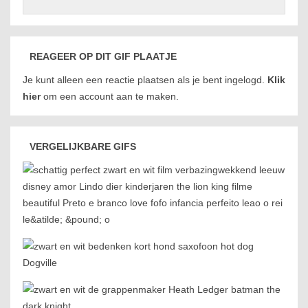
REAGEER OP DIT GIF PLAATJE
Je kunt alleen een reactie plaatsen als je bent ingelogd.
Klik
hier
om een account aan te maken.
VERGELIJKBARE GIFS