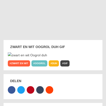
ZWART EN WIT OOGROL DUH GIF
ZWART EN WIT
OOGROL
DUH
GIF
DELEN