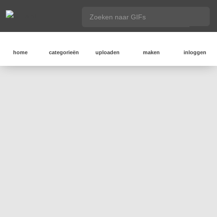
home
categorieën
uploaden
maken
inloggen