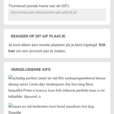
Thumbnail (eerste frame van de GIF):
REAGEER OP DIT GIF PLAATJE
Je kunt alleen een reactie plaatsen als je bent ingelogd.
Klik
hier
om een account aan te maken.
VERGELIJKBARE GIFS