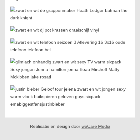
Realisatie en design door
weCare Media