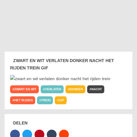
ZWART EN WIT VERLATEN DONKER NACHT HET
RIJDEN TREIN GIF
ZWART EN WIT
VERLATEN
DONKER
NACHT
HET RIJDEN
TREIN
GIF
DELEN