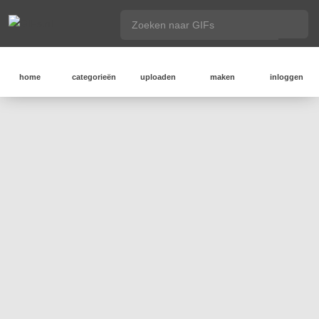
home
categorieën
uploaden
maken
inloggen