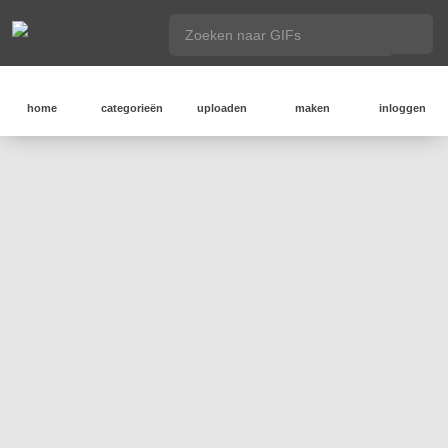
home
categorieën
uploaden
maken
inloggen