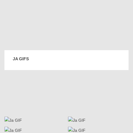
JA GIFS