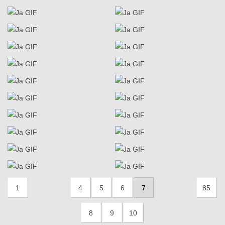
1
4
5
6
7
85
8
9
10