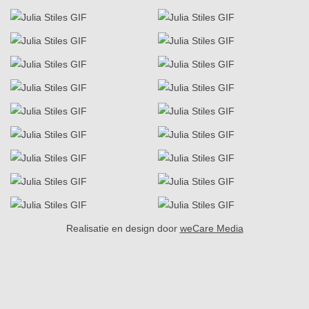
Realisatie en design door
weCare Media