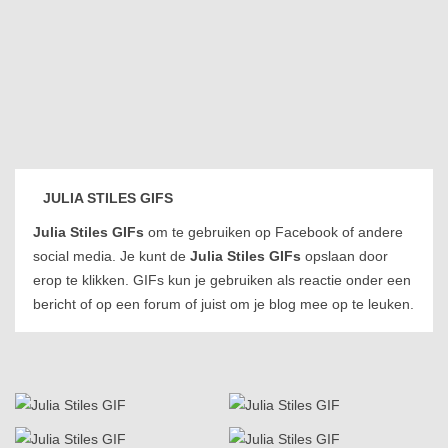
JULIA STILES GIFS
Julia Stiles GIFs
om te gebruiken op Facebook of andere
social media. Je kunt de
Julia Stiles GIFs
opslaan door
erop te klikken. GIFs kun je gebruiken als reactie onder een
bericht of op een forum of juist om je blog mee op te leuken.