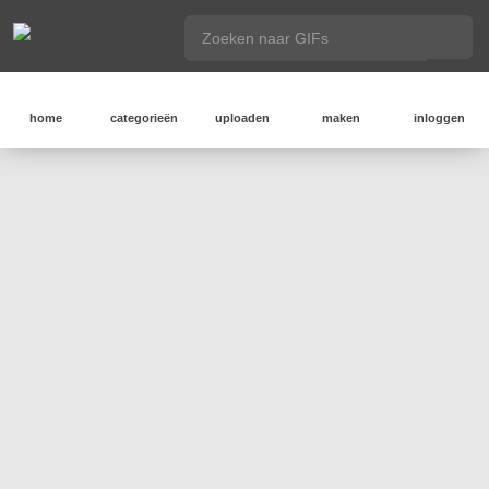
home
categorieën
uploaden
maken
inloggen