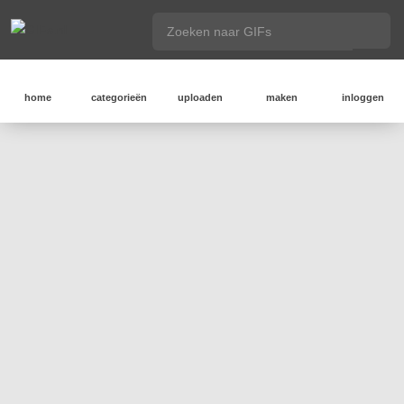
home
categorieën
uploaden
maken
inloggen