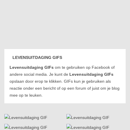
LEVENSUITDAGING GIFS
Levensuitdaging GIFs
om te gebruiken op Facebook of
andere social media. Je kunt de
Levensuitdaging GIFs
opslaan door erop te klikken. GIFs kun je gebruiken als
reactie onder een bericht of op een forum of juist om je blog
mee op te leuken.