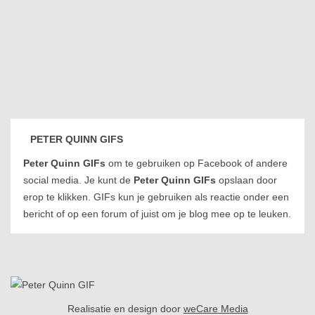
PETER QUINN GIFS
Peter Quinn GIFs
om te gebruiken op Facebook of andere
social media. Je kunt de
Peter Quinn GIFs
opslaan door
erop te klikken. GIFs kun je gebruiken als reactie onder een
bericht of op een forum of juist om je blog mee op te leuken.
Realisatie en design door
weCare Media