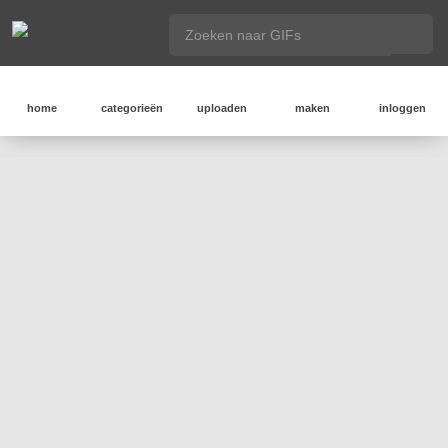
home
categorieën
uploaden
maken
inloggen