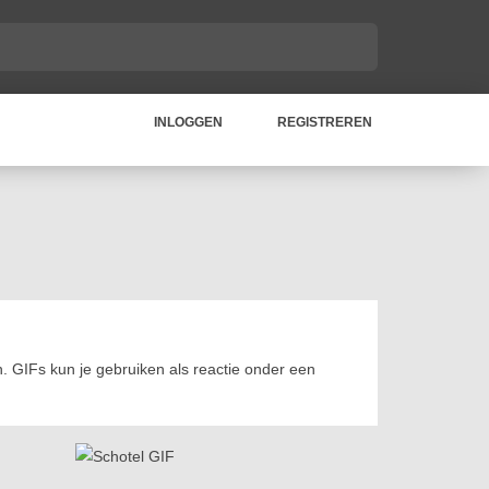
INLOGGEN
REGISTREREN
. GIFs kun je gebruiken als reactie onder een