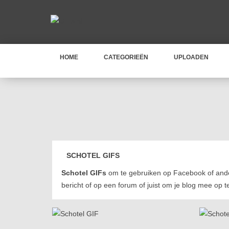
HOME
CATEGORIEËN
UPLOADEN
SCHOTEL GIFS
Schotel GIFs
om te gebruiken op Facebook of ande
bericht of op een forum of juist om je blog mee op t