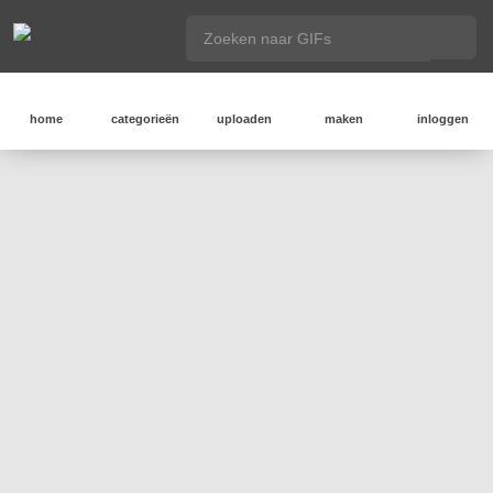
home
categorieën
uploaden
maken
inloggen