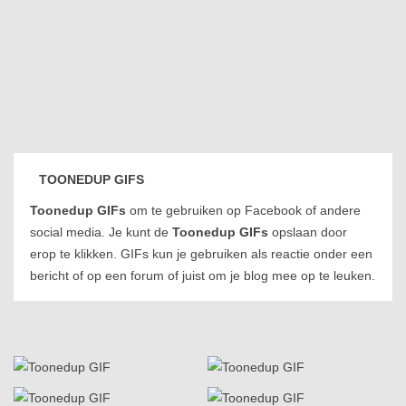
TOONEDUP GIFS
Toonedup GIFs
om te gebruiken op Facebook of andere
social media. Je kunt de
Toonedup GIFs
opslaan door
erop te klikken. GIFs kun je gebruiken als reactie onder een
bericht of op een forum of juist om je blog mee op te leuken.