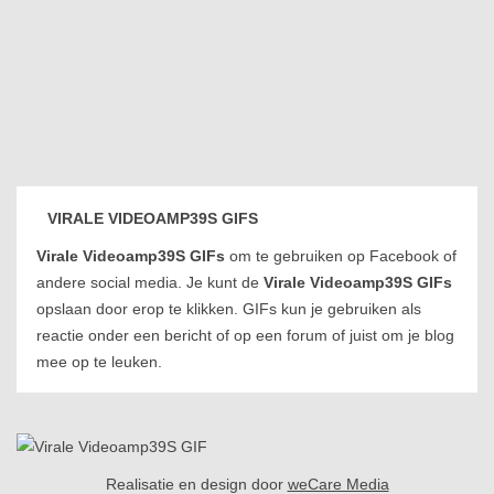
VIRALE VIDEOAMP39S GIFS
Virale Videoamp39S GIFs
om te gebruiken op Facebook of
andere social media. Je kunt de
Virale Videoamp39S GIFs
opslaan door erop te klikken. GIFs kun je gebruiken als
reactie onder een bericht of op een forum of juist om je blog
mee op te leuken.
Realisatie en design door
weCare Media