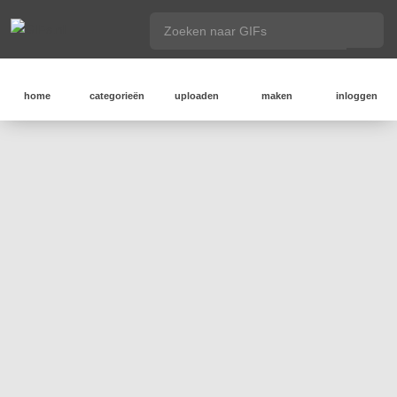
home
categorieën
uploaden
maken
inloggen