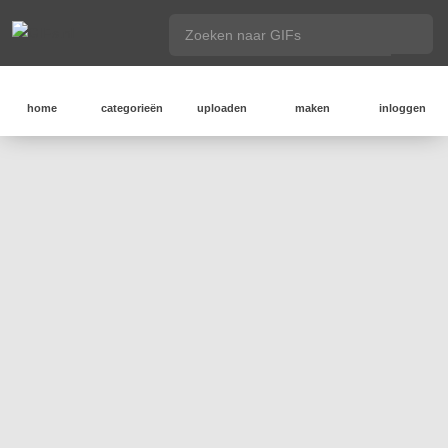
home
categorieën
uploaden
maken
inloggen