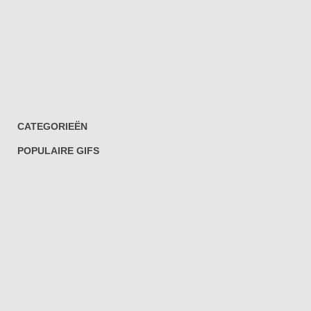
CATEGORIEËN
POPULAIRE GIFS