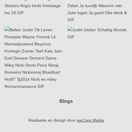
Blogs
Realisatie en design door
weCare Media