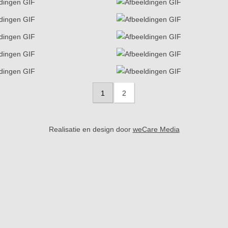
1
2
Realisatie en design door
weCare Media