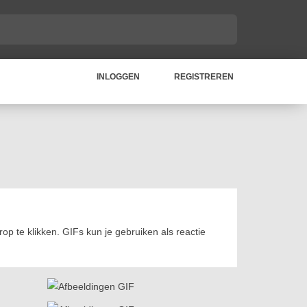
INLOGGEN
REGISTREREN
op te klikken. GIFs kun je gebruiken als reactie