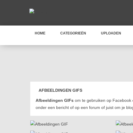
HOME
CATEGORIEËN
UPLOADEN
AFBEELDINGEN GIFS
Afbeeldingen GIFs
om te gebruiken op Facebook o
onder een bericht of op een forum of juist om je bl