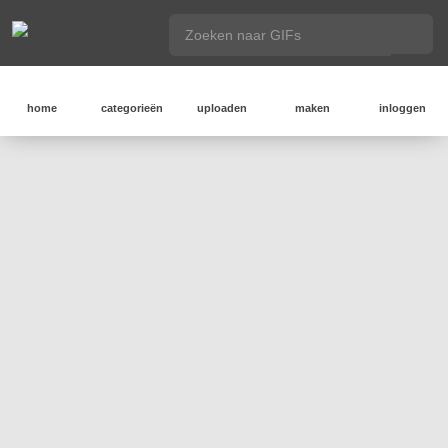
home
categorieën
uploaden
maken
inloggen